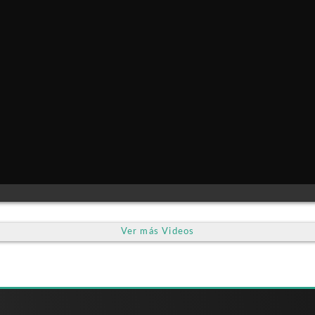
Ver más Videos