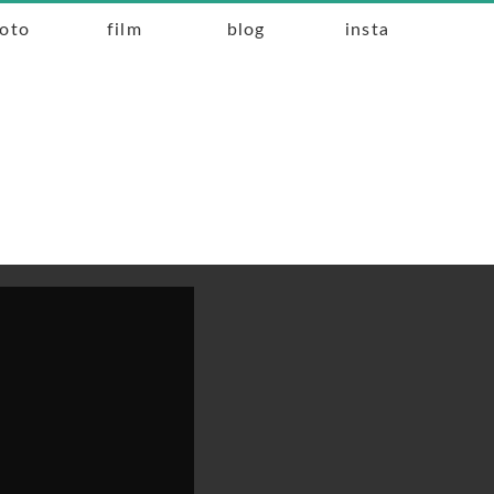
oto
film
blog
insta